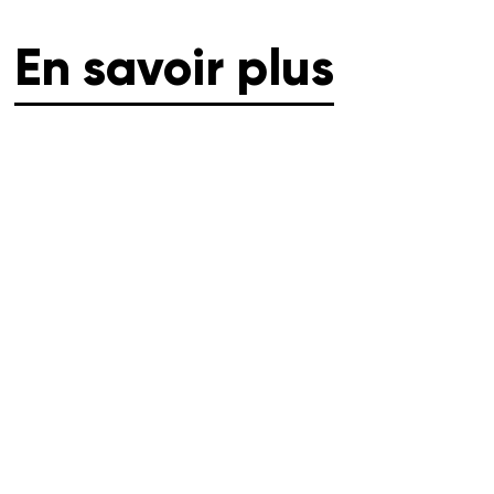
En savoir plus