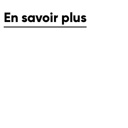
En savoir plus