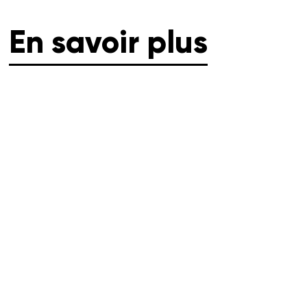
En savoir plus